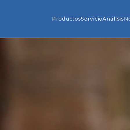
Productos
Servicio
Análisis
N