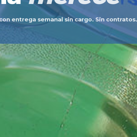
con entrega semanal sin cargo. Sin contratos