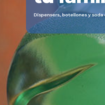
Dispensers, botellones y soda 