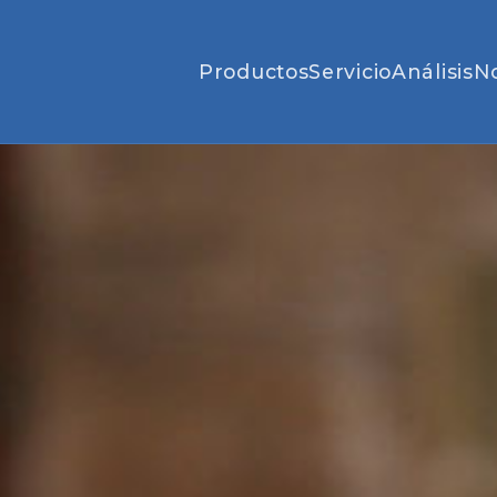
Productos
Servicio
Análisis
N