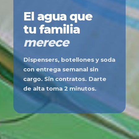
El agua que
tu familia
merece
Dispensers, botellones y soda
con entrega semanal sin
cargo. Sin contratos. Darte
de alta toma 2 minutos.