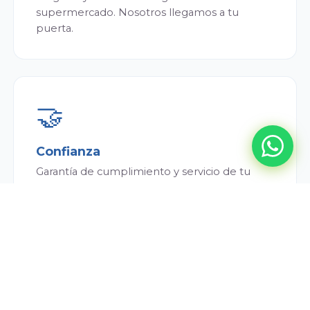
supermercado. Nosotros llegamos a tu
puerta.
🤝
Confianza
Garantía de cumplimiento y servicio de tu
repartidor. Siempre puntual y atento.
💰