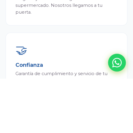
supermercado. Nosotros llegamos a tu
puerta.
🤝
Confianza
Garantía de cumplimiento y servicio de tu
repartidor. Siempre puntual y atento.
💰