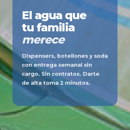
El agua que
tu familia
merece
Dispensers, botellones y soda
con entrega semanal sin
cargo. Sin contratos. Darte
de alta toma 2 minutos.