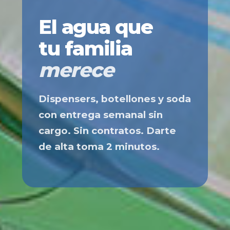
El agua que
tu familia
merece
Dispensers, botellones y soda
con entrega semanal sin
cargo. Sin contratos. Darte
de alta toma 2 minutos.