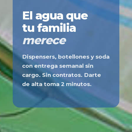
El agua que
tu familia
merece
Dispensers, botellones y soda
con entrega semanal sin
cargo. Sin contratos. Darte
de alta toma 2 minutos.