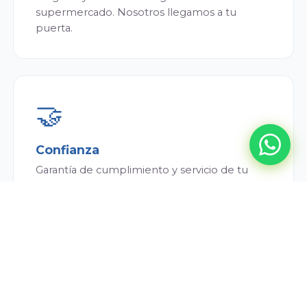
supermercado. Nosotros llegamos a tu
puerta.
🤝
Confianza
Garantía de cumplimiento y servicio de tu
repartidor. Siempre puntual y atento.
💰