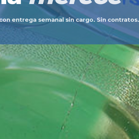
con entrega semanal sin cargo. Sin contratos