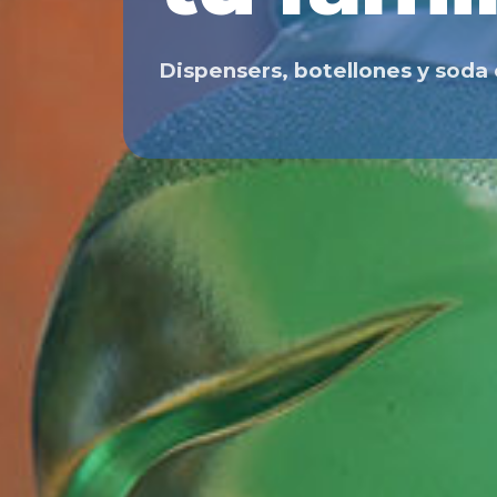
Dispensers, botellones y soda 