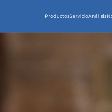
Productos
Servicio
Análisis
N