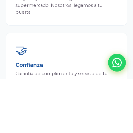
supermercado. Nosotros llegamos a tu
puerta.
🤝
Confianza
Garantía de cumplimiento y servicio de tu
repartidor. Siempre puntual y atento.
💰