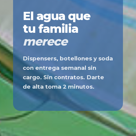
El agua que
tu familia
merece
Dispensers, botellones y soda
con entrega semanal sin
cargo. Sin contratos. Darte
de alta toma 2 minutos.