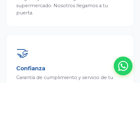
supermercado. Nosotros llegamos a tu
puerta.
🤝
Confianza
Garantía de cumplimiento y servicio de tu
repartidor. Siempre puntual y atento.
💰