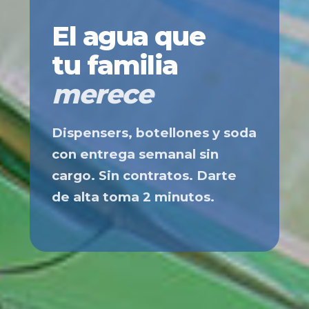
El agua que
tu familia
merece
Dispensers, botellones y soda
con entrega semanal sin
cargo. Sin contratos. Darte
de alta toma 2 minutos.