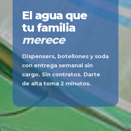
El agua que
tu familia
merece
Dispensers, botellones y soda
con entrega semanal sin
cargo. Sin contratos. Darte
de alta toma 2 minutos.