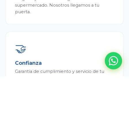
supermercado. Nosotros llegamos a tu
puerta.
🤝
Confianza
Garantía de cumplimiento y servicio de tu
repartidor. Siempre puntual y atento.
💰