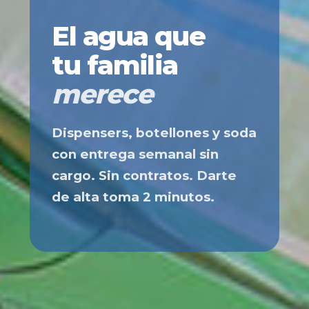
El agua que
tu familia
merece
Dispensers, botellones y soda
con entrega semanal sin
cargo. Sin contratos. Darte
de alta toma 2 minutos.