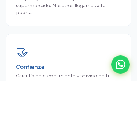
supermercado. Nosotros llegamos a tu
puerta.
🤝
Confianza
Garantía de cumplimiento y servicio de tu
repartidor. Siempre puntual y atento.
💰