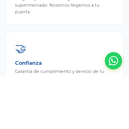
supermercado. Nosotros llegamos a tu
puerta.
🤝
Confianza
Garantía de cumplimiento y servicio de tu
repartidor. Siempre puntual y atento.
💰