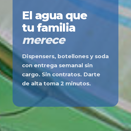
El agua que
tu familia
merece
Dispensers, botellones y soda
con entrega semanal sin
cargo. Sin contratos. Darte
de alta toma 2 minutos.