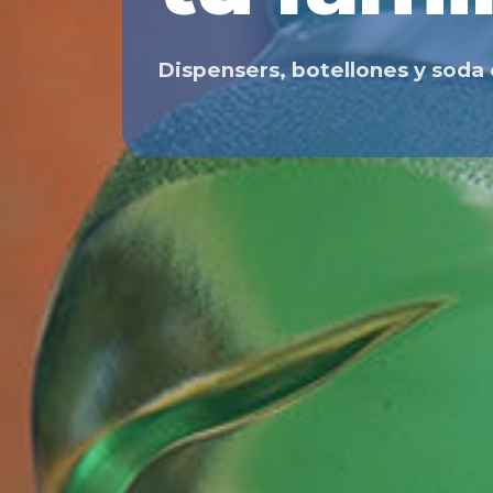
Dispensers, botellones y soda 