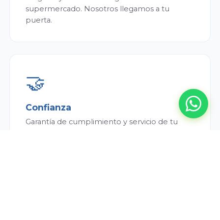
supermercado. Nosotros llegamos a tu
puerta.
🤝
Confianza
Garantía de cumplimiento y servicio de tu
repartidor. Siempre puntual y atento.
💰