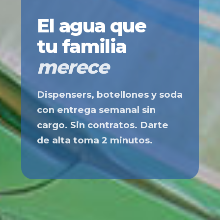
El agua que
tu familia
merece
Dispensers, botellones y soda
con entrega semanal sin
cargo. Sin contratos. Darte
de alta toma 2 minutos.