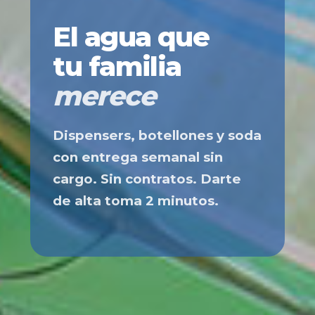
El agua que
tu familia
merece
Dispensers, botellones y soda
con entrega semanal sin
cargo. Sin contratos. Darte
de alta toma 2 minutos.