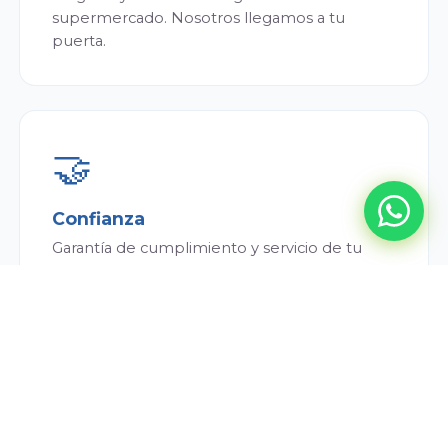
supermercado. Nosotros llegamos a tu
puerta.
🤝
Confianza
Garantía de cumplimiento y servicio de tu
repartidor. Siempre puntual y atento.
💰