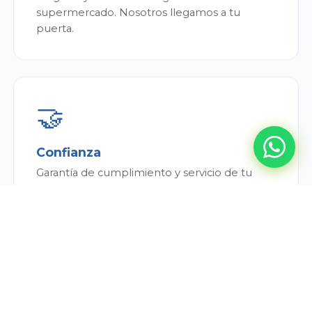
supermercado. Nosotros llegamos a tu
puerta.
🤝
Confianza
Garantía de cumplimiento y servicio de tu
repartidor. Siempre puntual y atento.
💰