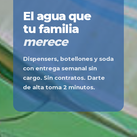
El agua que
tu familia
merece
Dispensers, botellones y soda
con entrega semanal sin
cargo. Sin contratos. Darte
de alta toma 2 minutos.