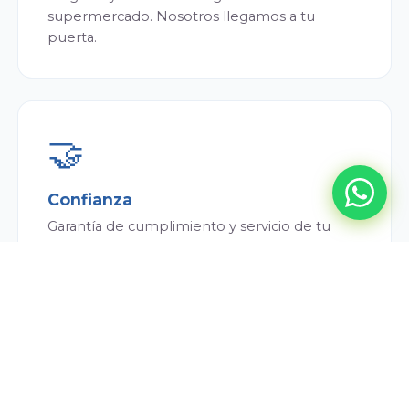
supermercado. Nosotros llegamos a tu
puerta.
🤝
Confianza
Garantía de cumplimiento y servicio de tu
repartidor. Siempre puntual y atento.
💰