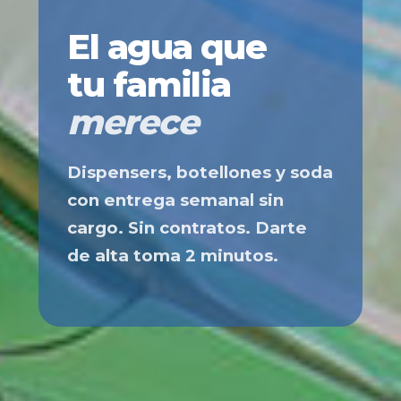
El agua que
tu familia
merece
Dispensers, botellones y soda
con entrega semanal sin
cargo. Sin contratos. Darte
de alta toma 2 minutos.