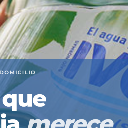
 DOMICILIO
 que
lia
merece