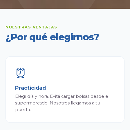
NUESTRAS VENTAJAS
¿Por qué elegirnos?
⏰
Practicidad
Elegí día y hora. Evitá cargar bolsas desde el
supermercado. Nosotros llegamos a tu
puerta.