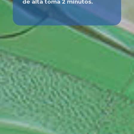
de alta toma 2 minutos.