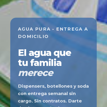
AGUA PURA · ENTREGA A
DOMICILIO
El agua que
tu familia
merece
Dispensers, botellones y soda
con entrega semanal sin
cargo. Sin contratos. Darte