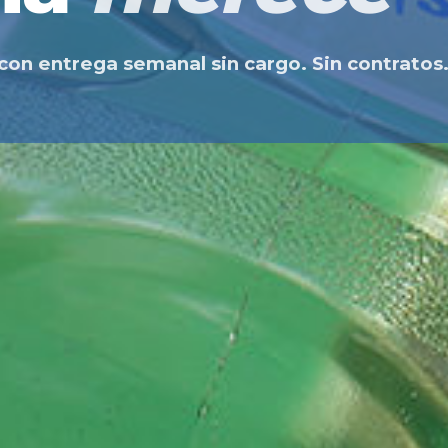
con entrega semanal sin cargo. Sin contratos