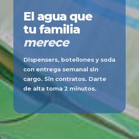
El agua que
tu familia
merece
Dispensers, botellones y soda
con entrega semanal sin
cargo. Sin contratos. Darte
de alta toma 2 minutos.