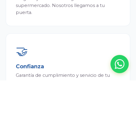
supermercado. Nosotros llegamos a tu
puerta.
🤝
Confianza
Garantía de cumplimiento y servicio de tu
repartidor. Siempre puntual y atento.
💰