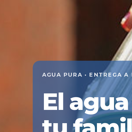
AGUA PURA · ENTREGA A
El agua
tu fami