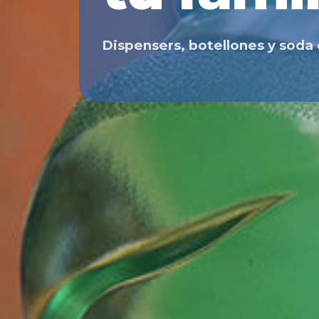
Dispensers, botellones y soda 