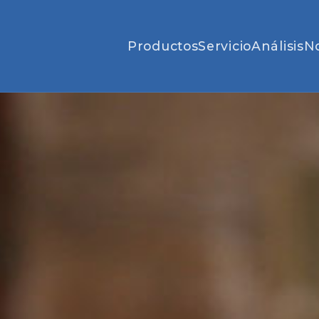
Productos
Servicio
Análisis
N