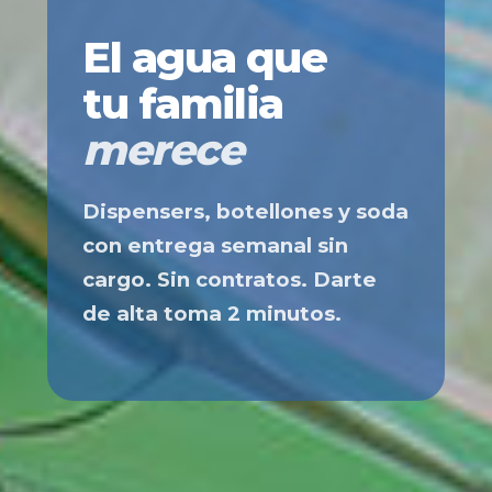
El agua que
tu familia
merece
Dispensers, botellones y soda
con entrega semanal sin
cargo. Sin contratos. Darte
de alta toma 2 minutos.