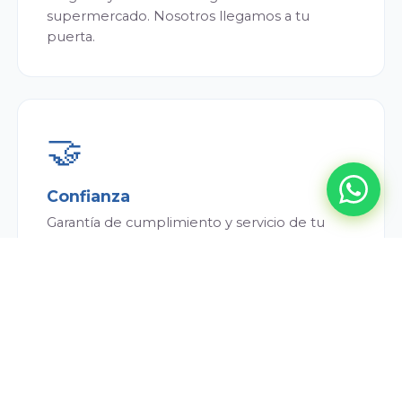
supermercado. Nosotros llegamos a tu
puerta.
🤝
Confianza
Garantía de cumplimiento y servicio de tu
repartidor. Siempre puntual y atento.
💰