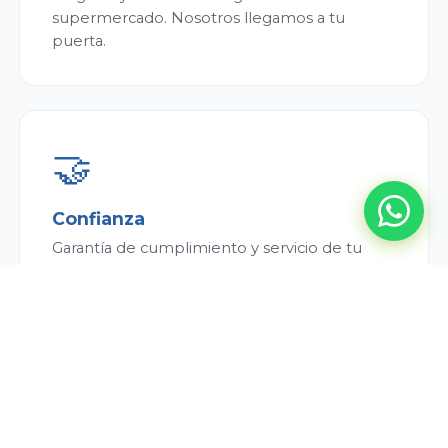
supermercado. Nosotros llegamos a tu
puerta.
🤝
Confianza
Garantía de cumplimiento y servicio de tu
repartidor. Siempre puntual y atento.
💰