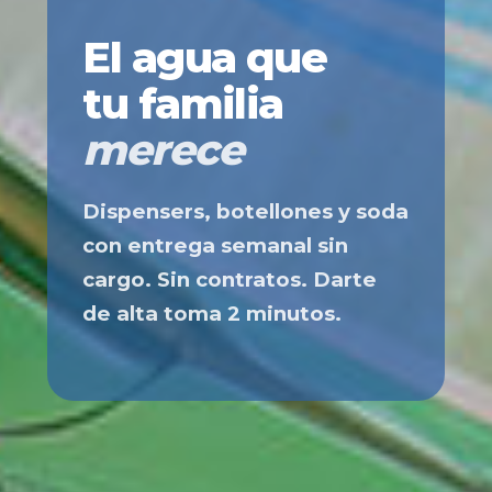
El agua que
tu familia
merece
Dispensers, botellones y soda
con entrega semanal sin
cargo. Sin contratos. Darte
de alta toma 2 minutos.