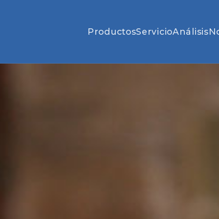
Productos
Servicio
Análisis
N