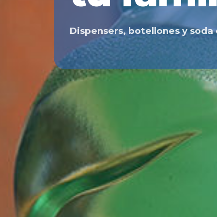
Dispensers, botellones y soda 