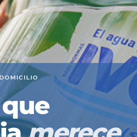
 DOMICILIO
 que
lia
merece