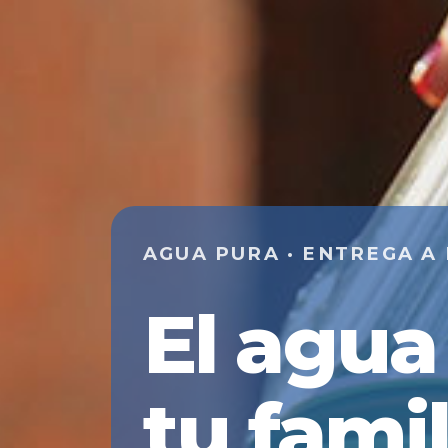
AGUA PURA · ENTREGA A
El agua
tu fami