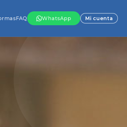
ormas
FAQ
WhatsApp
Mi cuenta