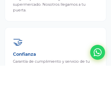
supermercado. Nosotros llegamos a tu
puerta.
🤝
Confianza
Garantía de cumplimiento y servicio de tu
repartidor. Siempre puntual y atento.
💰