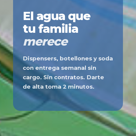
El agua que
tu familia
merece
Dispensers, botellones y soda
con entrega semanal sin
cargo. Sin contratos. Darte
de alta toma 2 minutos.