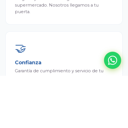
supermercado. Nosotros llegamos a tu
puerta.
🤝
Confianza
Garantía de cumplimiento y servicio de tu
repartidor. Siempre puntual y atento.
💰