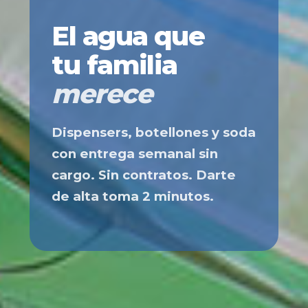
El agua que
tu familia
merece
Dispensers, botellones y soda
con entrega semanal sin
cargo. Sin contratos. Darte
de alta toma 2 minutos.