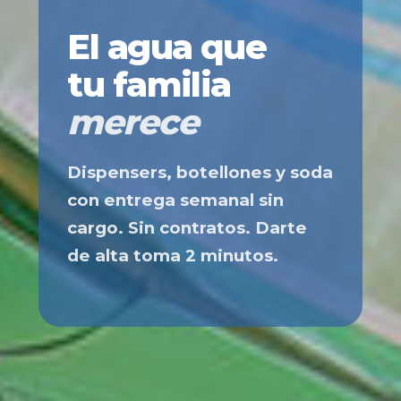
El agua que
tu familia
merece
Dispensers, botellones y soda
con entrega semanal sin
cargo. Sin contratos. Darte
de alta toma 2 minutos.