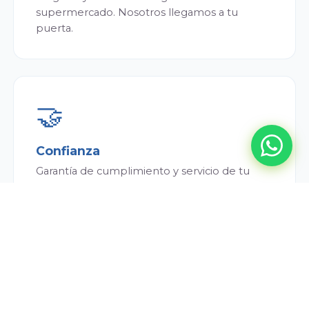
supermercado. Nosotros llegamos a tu
puerta.
🤝
Confianza
Garantía de cumplimiento y servicio de tu
repartidor. Siempre puntual y atento.
💰