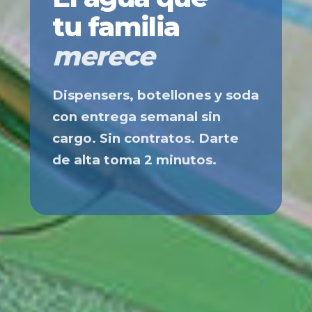
tu familia
merece
Dispensers, botellones y soda
con entrega semanal sin
cargo. Sin contratos. Darte
de alta toma 2 minutos.