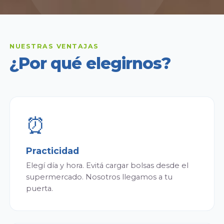
NUESTRAS VENTAJAS
¿Por qué elegirnos?
⏰
Practicidad
Elegí día y hora. Evitá cargar bolsas desde el
supermercado. Nosotros llegamos a tu
puerta.