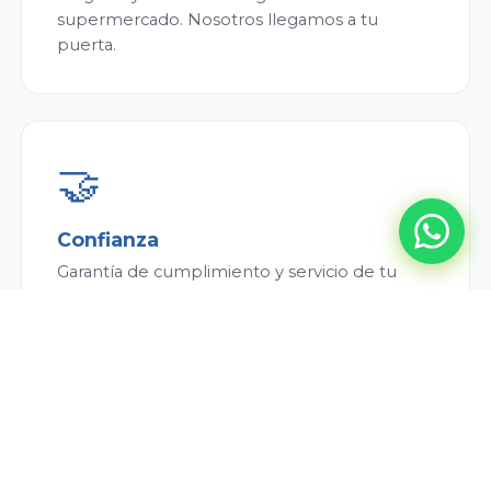
supermercado. Nosotros llegamos a tu
puerta.
🤝
Confianza
Garantía de cumplimiento y servicio de tu
repartidor. Siempre puntual y atento.
💰