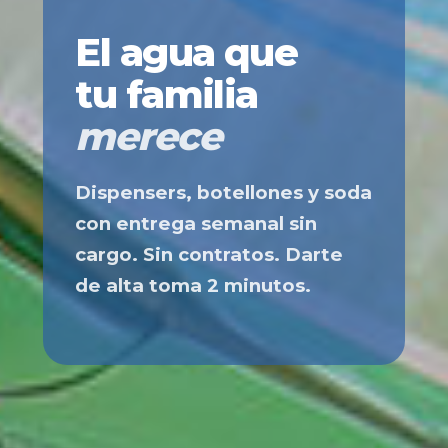
El agua que
tu familia
merece
Dispensers, botellones y soda
con entrega semanal sin
cargo. Sin contratos. Darte
de alta toma 2 minutos.