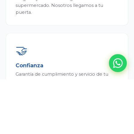
supermercado. Nosotros llegamos a tu
puerta.
🤝
Confianza
Garantía de cumplimiento y servicio de tu
repartidor. Siempre puntual y atento.
💰