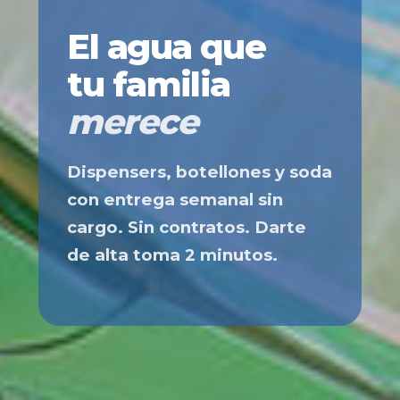
El agua que
tu familia
merece
Dispensers, botellones y soda
con entrega semanal sin
cargo. Sin contratos. Darte
de alta toma 2 minutos.